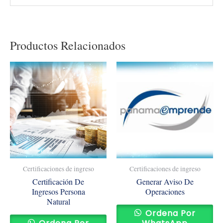
Productos Relacionados
Certificaciones de ingreso
Certificaciones de ingreso
Certificación De
Generar Aviso De
Ingresos Persona
Operaciones
Natural
Ordena Por