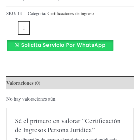
SKU:
14
Categoría:
Certificaciones de ingreso
Solicita Servicio Por WhatsApp
Valoraciones (0)
No hay valoraciones aún.
Sé el primero en valorar “Certificación
de Ingresos Persona Juridica”
Tu dirección de correo electrónico no será publicada.