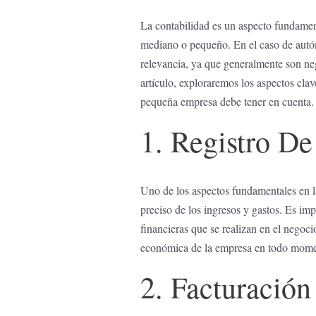
La contabilidad es un aspecto fundament
mediano o pequeño. En el caso de autó
relevancia,⁢ ya⁢ que generalmente son 
artículo, exploraremos los ‌aspectos cl
pequeña empresa debe tener en cuenta.
1. Registro De
Uno de los aspectos fundamentales en⁤ l
preciso de los ingresos y gastos. Es ⁣imp
financieras que se realizan en el negocio
económica de la empresa en todo mome
2. Facturació