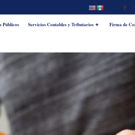
 Públicos
Servicios Contables y Tributarios
Firma de Co