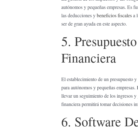
autónomos y pequeñas empresas. Es fund
las deducciones y
beneficios fiscales
a l
ser de ​gran ‍ayuda en⁤ este aspecto.
5. Presupuesto
Financiera
El establecimiento de un presupuesto y l
para autónomos y ⁢pequeñas empresas. Es 
llevar un seguimiento de‍ los ingresos y
financiera ⁤permitirá⁤ tomar‌ decisiones 
6. ‍Software D