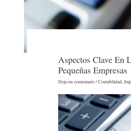
Aspectos Clave En 
Pequeñas Empresas
Deja un comentario
/
Contabilidad
,
Imp