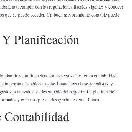
amental cumplir con las regulaciones fiscales vigentes y conocer
os que se ⁣puede acceder. Un buen asesoramiento ⁢contable ​puede
 Y Planificación
a planificación financiera son aspectos clave en la contabilidad
importante establecer metas financieras claras y ‍realistas, y
 gastos para evaluar el desempeño del negocio.⁤ La planificación
informadas y evitar sorpresas desagradables en el futuro.
e Contabilidad