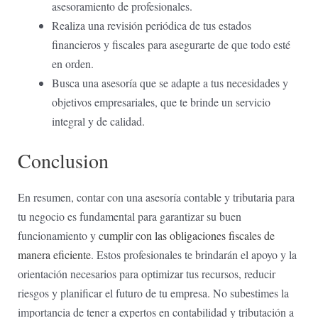
asesoramiento de profesionales.
Realiza una⁤ revisión ⁣periódica de tus estados
financieros y‍ fiscales para asegurarte​ de que todo esté
en‍ orden.
Busca⁢ una asesoría⁤ que ‌se adapte a tus necesidades ⁢y
objetivos empresariales, que te ‌brinde un​ servicio
integral y ⁢de calidad.
Conclusion
En resumen, ​contar⁢ con una asesoría contable y tributaria para
tu negocio es fundamental ⁣para garantizar su buen
funcionamiento y⁣
cumplir con las obligaciones fiscales de
manera eficiente
. Estos ​profesionales te brindarán el apoyo y la
orientación necesarios para optimizar tus ⁤recursos, reducir
riesgos y planificar el‌ futuro de tu empresa. No subestimes la ​
importancia de‍ tener a expertos en contabilidad y tributación a