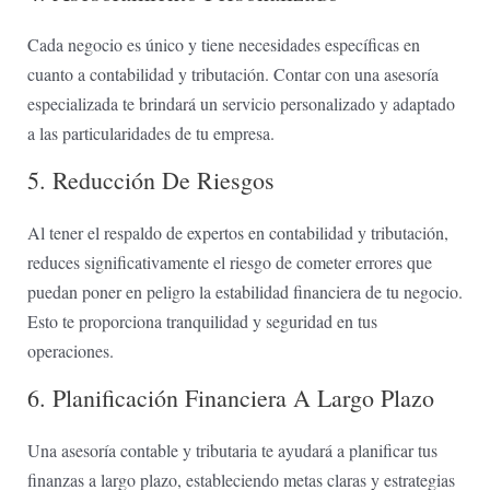
Cada ⁤negocio es único y tiene necesidades específicas en
cuanto a contabilidad y tributación. Contar con una asesoría
⁣especializada te brindará un servicio personalizado y adaptado
a las particularidades de tu empresa.
5. Reducción De Riesgos
Al tener el respaldo de expertos en contabilidad y tributación,
⁢reduces significativamente el ​riesgo ‌de⁢ cometer errores que
puedan poner en peligro la estabilidad financiera de tu negocio.⁣
Esto ⁤te proporciona tranquilidad⁤ y seguridad en tus
operaciones.
6. Planificación Financiera A Largo Plazo
Una asesoría contable y tributaria te ayudará a​ planificar tus
⁤finanzas​ a largo ⁣plazo, estableciendo metas claras⁤ y ‌estrategias