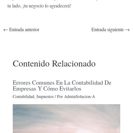
tu ‍lado, ¡tu negocio ‌lo ‍agradecerá!
←
Entrada anterior
Entrada siguiente
→
Contenido Relacionado
Errores Comunes En La Contabilidad De
Empresas Y Cómo Evitarlos
Contabilidad
,
Impuestos
/ Por
AdminSolucion-A