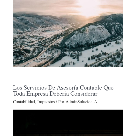
Los Servicios De Asesoría Contable Que
Toda Empresa Debería Considerar
Contabilidad
,
Impuestos
/ Por
AdminSolucion-A