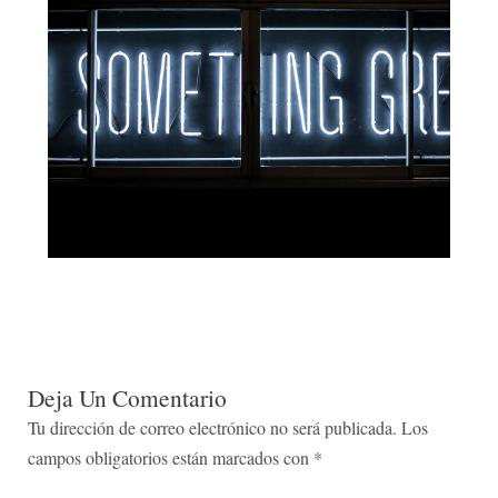
Deja Un Comentario
Tu dirección de correo electrónico no será publicada.
Los
campos obligatorios están marcados con
*