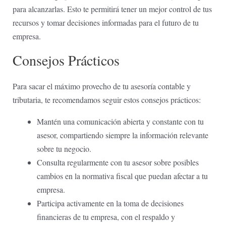
para alcanzarlas.‍ Esto te permitirá tener un mejor ⁤control de‍ tus
recursos⁢ y tomar decisiones informadas⁣ para​ el ⁤futuro de tu⁣
empresa.
Consejos‍ Prácticos
Para sacar el máximo provecho de tu‍ asesoría contable y
tributaria, te recomendamos seguir estos consejos prácticos:
Mantén una comunicación abierta​ y constante con tu
⁤asesor, compartiendo siempre la información relevante
sobre‌ tu negocio.
Consulta regularmente con tu asesor sobre posibles
cambios en la normativa fiscal que‌ puedan afectar a tu
empresa.
Participa activamente⁣ en la toma de‌ decisiones
financieras de tu⁤ empresa, con el respaldo y