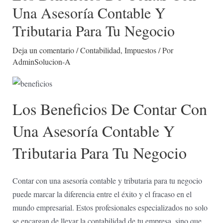
Una Asesoría Contable Y
Tributaria Para Tu Negocio
Deja un comentario
/
Contabilidad
,
Impuestos
/ Por
AdminSolucion-A
Los Beneficios De Contar Con
Una⁣ Asesoría Contable Y
Tributaria Para Tu Negocio
Contar ‍con una asesoría​ contable y tributaria para tu negocio
puede marcar⁢ la​ diferencia entre el ‌éxito y el fracaso en⁢ el
mundo empresarial. Estos profesionales especializados ⁢no solo
se encargan de llevar ⁣la ‌contabilidad⁤ de tu empresa, sino que