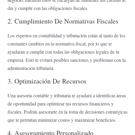
día y cumplir con las obligaciones fiscales.
2. Cumplimiento De Normativas​ Fiscales
Los expertos en contabilidad y tributación están al tanto de los
constantes cambios en la normativa ‍fiscal, por lo ‌que te
ayudarán⁢ a ⁢cumplir con todas ‍las obligaciones legales ​de tu
empresa. Esto te evitará posibles sanciones y problemas‍ con la
administración tributaria.
3. Optimización De Recursos
Una asesoría contable y ‍tributaria te ayudará a identificar áreas
de‍ oportunidad para optimizar tus recursos ⁢financieros⁣ y
fiscales. Podrán asesorarte ⁢en la toma⁣ de decisiones estratégicas
que te permitan​ minimizar costos y maximizar⁢ beneficios.
4. Asesoramiento Personalizado